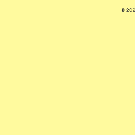
© 202